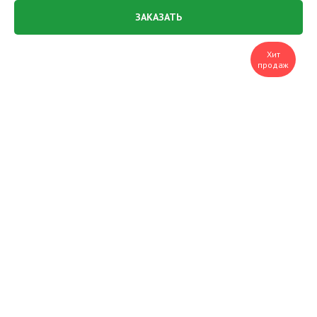
ЗАКАЗАТЬ
Хит
продаж