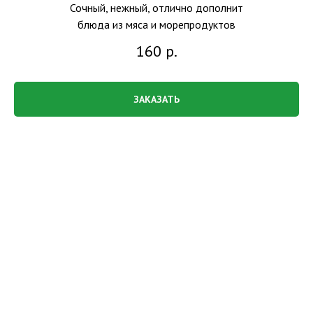
Сочный, нежный, отлично дополнит
блюда из мяса и морепродуктов
160
р.
ЗАКАЗАТЬ