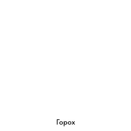
Горох