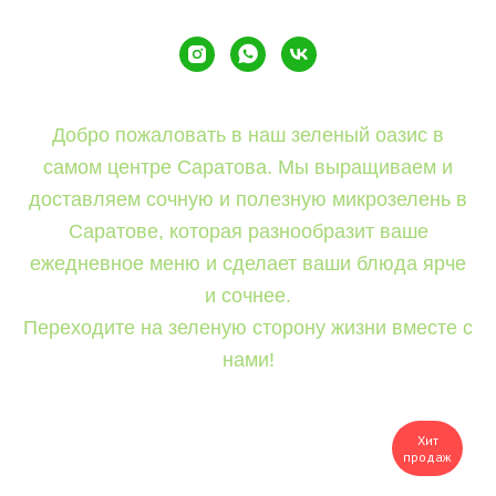
Добро пожаловать в наш зеленый оазис в
самом центре Саратова. Мы выращиваем и
доставляем сочную и полезную микрозелень в
Саратове, которая разнообразит ваше
ежедневное меню и сделает ваши блюда ярче
и сочнее.
Переходите на зеленую сторону жизни вместе с
нами!
Хит
продаж