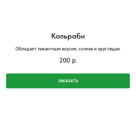
Кольраби
Обладает пикантным вкусом, сочная и хрустящая.
200
р.
ЗАКАЗАТЬ