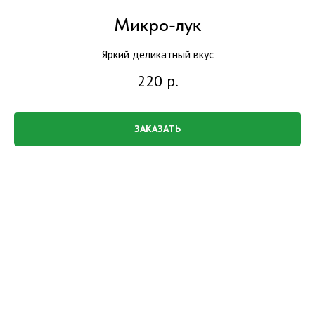
Микро-лук
Яркий деликатный вкус
220
р.
ЗАКАЗАТЬ