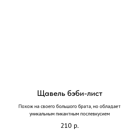
Щавель бэби-лист
Похож на своего большого брата, но обладает
уникальным пикантным послевкусием
210
р.