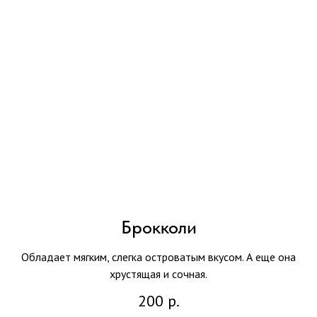
Брокколи
Обладает мягким, слегка островатым вкусом. А еще она
хрустящая и сочная.
200
р.