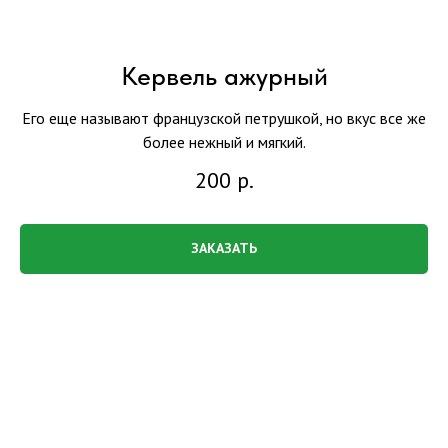
Кервель ажурный
Его еще называют французской петрушкой, но вкус все же
более нежный и мягкий.
200
р.
ЗАКАЗАТЬ