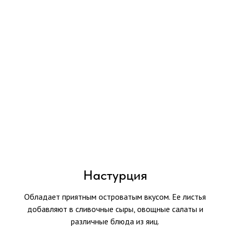
Настурция
Обладает приятным островатым вкусом. Ее листья
добавляют в сливочные сыры, овощные салаты и
различные блюда из яиц.