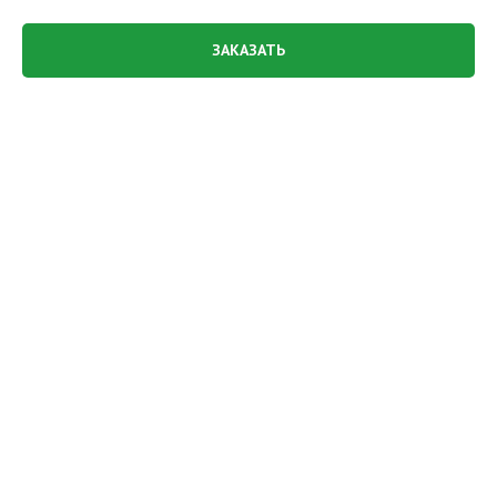
ЗАКАЗАТЬ