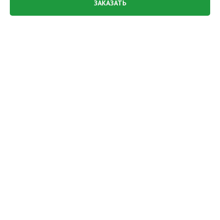
ЗАКАЗАТЬ