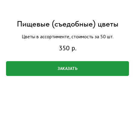
Пищевые (съедобные) цветы
Цветы в ассортименте, стоимость за 50 шт.
350
р.
ЗАКАЗАТЬ