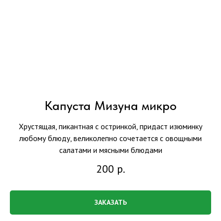
Капуста Мизуна микро
Хрустящая, пикантная с остринкой, придаст изюминку
любому блюду, великолепно сочетается с овощными
салатами и мясными блюдами
200
р.
ЗАКАЗАТЬ