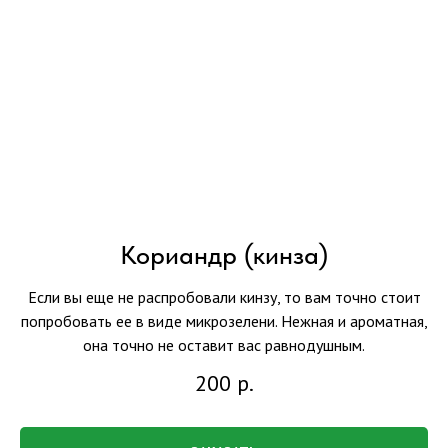
Кориандр (кинза)
Если вы еще не распробовали кинзу, то вам точно стоит
попробовать ее в виде микрозелени. Нежная и ароматная,
она точно не оставит вас равнодушным.
200
р.