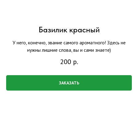
Базилик красный
У него, конечно, звание самого ароматного! Здесь не
нужны лишние слова, вы и сами знаете)
200
р.
ЗАКАЗАТЬ